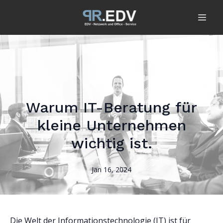
Warum IT-Beratung für
kleine Unternehmen
wichtig ist.
Jan 16, 2024
Die Welt der Informationstechnologie (IT) ist für