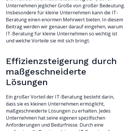
Unternehmen jeglicher Größe von großer Bedeutung.
Insbesondere für kleine Unternehmen kann die IT-
Beratung einen enormen Mehrwert bieten. In diesem
Beitrag werden wir genauer darauf eingehen, warum
IT-Beratung für kleine Unternehmen so wichtig ist
und welche Vorteile sie mit sich bringt.
Effizienzsteigerung durch
maßgeschneiderte
Lösungen
Ein großer Vorteil der IT-Beratung besteht darin,
dass sie es kleinen Unternehmen ermöglicht,
maßgeschneiderte Lösungen zu erhalten. Jedes
Unternehmen hat seine eigenen spezifischen
Anforderungen und Bedürfnisse. Durch eine