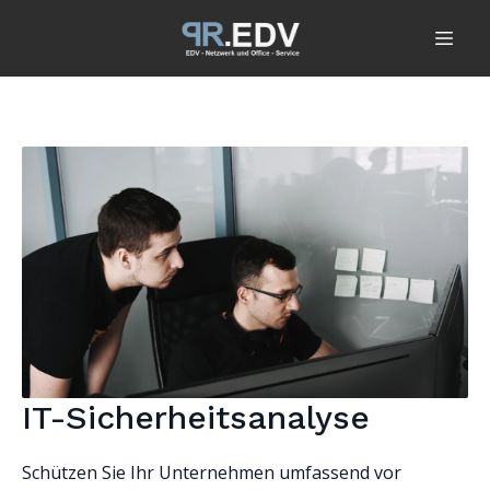
IT-Sicherheitsanalyse
Schützen Sie Ihr Unternehmen umfassend vor